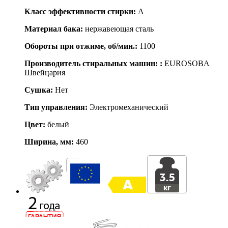
Класс эффективности стирки:
A
Материал бака:
нержавеющая сталь
Обороты при отжиме, об/мин.:
1100
Производитель стиральных машин: :
EUROSOBA
Швейцария
Сушка:
Нет
Тип управления:
Электромеханический
Цвет:
белый
Ширина, мм:
460