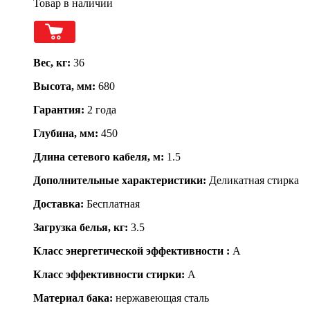
Товар в наличии
Вес, кг:
36
Высота, мм:
680
Гарантия:
2 года
Глубина, мм:
450
Длина сетевого кабеля, м:
1.5
Дополнительные характеристики:
Деликатная стирка
Доставка:
Бесплатная
Загрузка белья, кг:
3.5
Класс энергетической эффективности :
A
Класс эффективности стирки:
A
Материал бака:
нержавеющая сталь