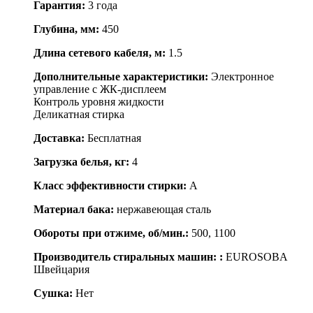
Гарантия:
3 года
Глубина, мм:
450
Длина сетевого кабеля, м:
1.5
Дополнительные характеристики:
Электронное
управление с ЖК-дисплеем
Контроль уровня жидкости
Деликатная стирка
Доставка:
Бесплатная
Загрузка белья, кг:
4
Класс эффективности стирки:
A
Материал бака:
нержавеющая сталь
Обороты при отжиме, об/мин.:
500, 1100
Производитель стиральных машин: :
EUROSOBA
Швейцария
Сушка:
Нет