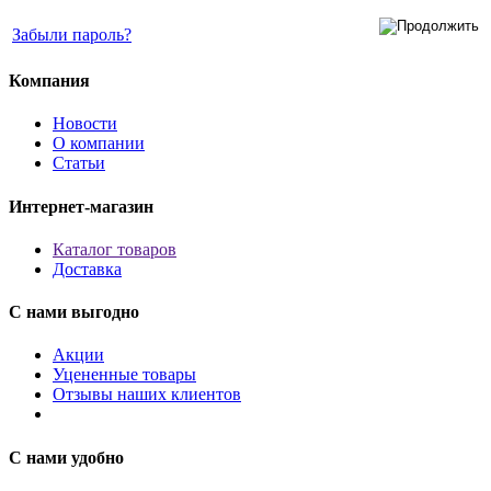
Забыли пароль?
Компания
Новости
О компании
Статьи
Интернет-магазин
Каталог товаров
Доставка
С нами выгодно
Акции
Уцененные товары
Отзывы наших клиентов
С нами удобно