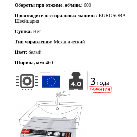
Обороты при отжиме, об/мин.:
600
Производитель стиральных машин: :
EUROSOBA
Швейцария
Сушка:
Нет
Тип управления:
Механический
Цвет:
белый
Ширина, мм:
460