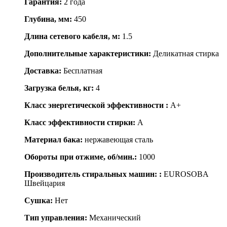
Гарантия:
2 года
Глубина, мм:
450
Длина сетевого кабеля, м:
1.5
Дополнительные характеристики:
Деликатная стирка
Доставка:
Бесплатная
Загрузка белья, кг:
4
Класс энергетической эффективности :
A+
Класс эффективности стирки:
A
Материал бака:
нержавеющая сталь
Обороты при отжиме, об/мин.:
1000
Производитель стиральных машин: :
EUROSOBA
Швейцария
Сушка:
Нет
Тип управления:
Механический