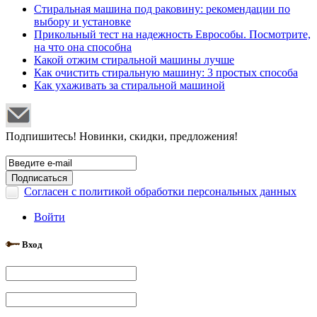
Стиральная машина под раковину: рекомендации по
выбору и установке
Прикольный тест на надежность Еврособы. Посмотрите,
на что она способна
Какой отжим стиральной машины лучше
Как очистить стиральную машину: 3 простых способа
Как ухаживать за стиральной машиной
Подпишитесь! Новинки, скидки, предложения!
Согласен с политикой обработки персональных данных
Войти
Вход