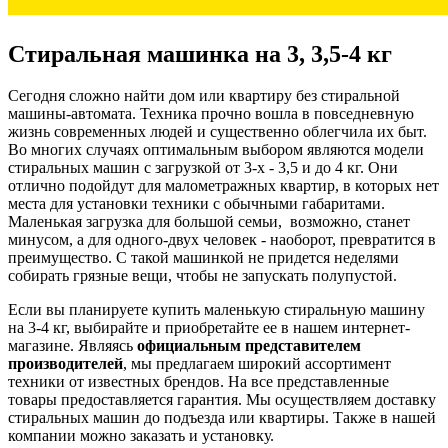
Стиральная машинка на 3, 3,5-4 кг
Сегодня сложно найти дом или квартиру без стиральной
машины-автомата. Техника прочно вошла в повседневную
жизнь современных людей и существенно облегчила их быт.
Во многих случаях оптимальным выбором являются модели
стиральных машин с загрузкой от 3-х - 3,5 и до 4 кг. Они
отлично подойдут для малометражных квартир, в которых нет
места для установки техники с обычными габаритами.
Маленькая загрузка для большой семьи, возможно, станет
минусом, а для одного-двух человек - наоборот, превратится в
преимущество. С такой машинкой не придется неделями
собирать грязные вещи, чтобы не запускать полупустой.
Если вы планируете купить маленькую стиральную машину
на 3-4 кг, выбирайте и приобретайте ее в нашем интернет-
магазине. Являясь
официальным представителем
производителей
, мы предлагаем широкий ассортимент
техники от известных брендов. На все представленные
товары предоставляется гарантия. Мы осуществляем доставку
стиральных машин до подъезда или квартиры. Также в нашей
компании можно заказать и установку.