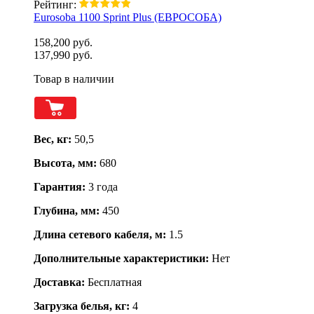
Рейтинг:
Eurosoba 1100 Sprint Plus (ЕВРОСОБА)
158,200 руб.
137,990 руб.
Товар в наличии
Вес, кг:
50,5
Высота, мм:
680
Гарантия:
3 года
Глубина, мм:
450
Длина сетевого кабеля, м:
1.5
Дополнительные характеристики:
Нет
Доставка:
Бесплатная
Загрузка белья, кг:
4