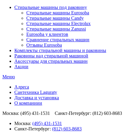
Стиральные машины под раковину
Стиральные машины Eurosoba
Стиральные машины Candy
Стиральные машины Electrolux
Стиральные машины Zanussi
Eurosoba у клиентов
Сравнение стиральных машин
Отзывы Eurosoba
Комплекты стиральной машины и раковины
Раковины над стиральной машиной
Аксесcуары для стиральных машин
Акции
Меню
Адреса
Сантехника Laguraty
Доставка и установка
О компаниии
Москва: (495) 431-1531 Санкт-Петербург: (812) 603-8683
Москва:
(495) 431-1531
Санкт-Петербург:
(812) 603-8683