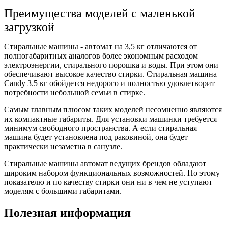
Преимущества моделей с маленькой
загрузкой
Стиральные машины - автомат на 3,5 кг отличаются от
полногабаритных аналогов более экономным расходом
электроэнергии, стирального порошка и воды. При этом они
обеспечивают высокое качество стирки. Стиральная машина
Candy 3.5 кг обойдется недорого и полностью удовлетворит
потребности небольшой семьи в стирке.
Самым главным плюсом таких моделей несомненно являются
их компактные габариты. Для установки машинки требуется
минимум свободного пространства. А если стиральная
машина будет установлена под раковиной, она будет
практически незаметна в санузле.
Стиральные машины автомат ведущих брендов обладают
широким набором функциональных возможностей. По этому
показателю и по качеству стирки они ни в чем не уступают
моделям с большими габаритами.
Полезная информация