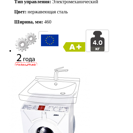
Тип управления:
Электромеханический
Цвет:
нержавеющая сталь
Ширина, мм:
460