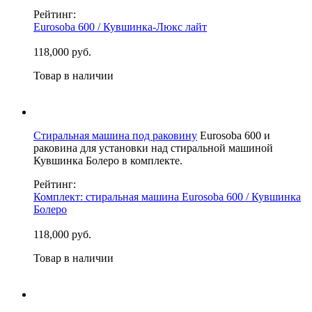
Рейтинг:
Eurosoba 600 / Кувшинка-Люкс лайт
118,000 руб.
Товар в наличии
Стиральная машина под раковину
Eurosoba 600 и
раковина для установки над стиральной машиной
Кувшинка Болеро в комплекте.
Рейтинг:
Комплект: стиральная машина Eurosoba 600 / Кувшинка
Болеро
118,000 руб.
Товар в наличии