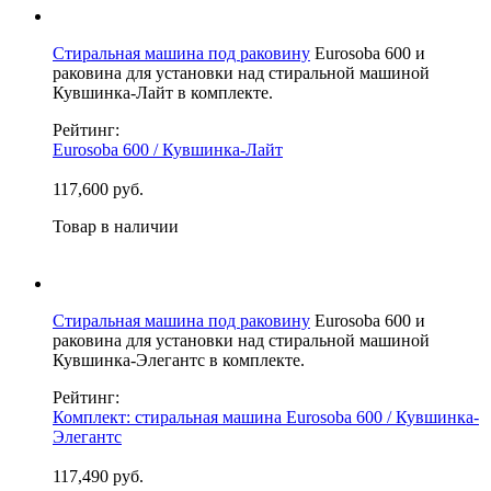
Стиральная машина под раковину
Eurosoba 600 и
раковина для установки над стиральной машиной
Кувшинка-Лайт в комплекте.
Рейтинг:
Eurosoba 600 / Кувшинка-Лайт
117,600 руб.
Товар в наличии
Стиральная машина под раковину
Eurosoba 600 и
раковина для установки над стиральной машиной
Кувшинка-Элегантс в комплекте.
Рейтинг:
Комплект: стиральная машина Eurosoba 600 / Кувшинка-
Элегантс
117,490 руб.