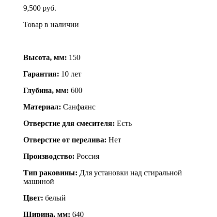
9,500 руб.
Товар в наличии
Высота, мм:
150
Гарантия:
10 лет
Глубина, мм:
600
Материал:
Cанфаянс
Отверстие для смесителя:
Есть
Отверстие от перелива:
Нет
Производство:
Россия
Тип раковины:
Для установки над стиральной
машиной
Цвет:
белый
Ширина, мм:
640