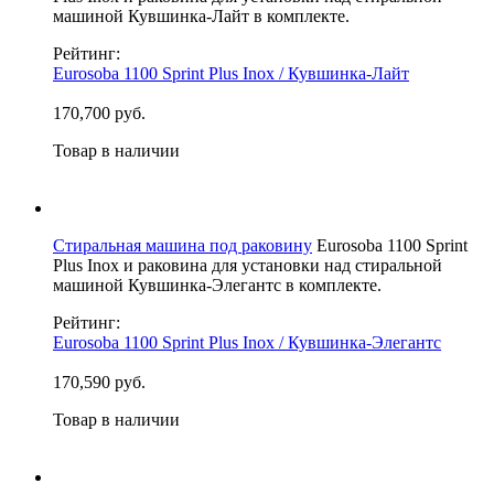
машиной Кувшинка-Лайт в комплекте.
Рейтинг:
Eurosoba 1100 Sprint Plus Inox / Кувшинка-Лайт
170,700 руб.
Товар в наличии
Стиральная машина под раковину
Eurosoba 1100 Sprint
Plus Inox и раковина для установки над стиральной
машиной Кувшинка-Элегантс в комплекте.
Рейтинг:
Eurosoba 1100 Sprint Plus Inox / Кувшинка-Элегантс
170,590 руб.
Товар в наличии