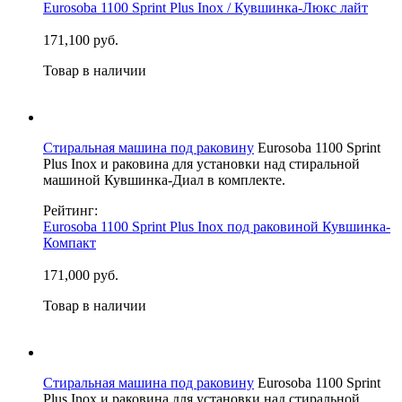
Eurosoba 1100 Sprint Plus Inox / Кувшинка-Люкс лайт
171,100 руб.
Товар в наличии
Стиральная машина под раковину
Eurosoba 1100 Sprint
Plus Inox и раковина для установки над стиральной
машиной Кувшинка-Диал в комплекте.
Рейтинг:
Eurosoba 1100 Sprint Plus Inox под раковиной Кувшинка-
Компакт
171,000 руб.
Товар в наличии
Стиральная машина под раковину
Eurosoba 1100 Sprint
Plus Inox и раковина для установки над стиральной