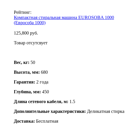
Рейтинг:
Компактная стиральная машина EUROSOBA 1000
(Еврособа 1000)
125,800 руб.
Товар отсутсвует
Вес, кг:
50
Высота, мм:
680
Гарантия:
2 года
Глубина, мм:
450
Длина сетевого кабеля, м:
1.5
Дополнительные характеристики:
Деликатная стирка
Доставка:
Бесплатная