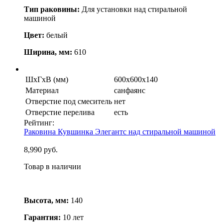
Тип раковины:
Для установки над стиральной
машиной
Цвет:
белый
Ширина, мм:
610
ШхГхВ (мм)
600х600х140
Материал
санфаянс
Отверстие под смеситель
нет
Отверстие перелива
есть
Рейтинг:
Раковина Кувшинка Элегантс над стиральной машиной
8,990 руб.
Товар в наличии
Высота, мм:
140
Гарантия:
10 лет