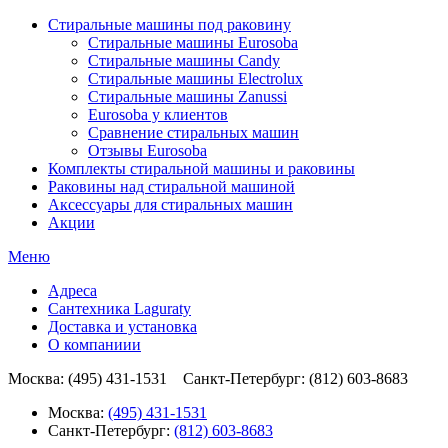
Стиральные машины под раковину
Стиральные машины Eurosoba
Стиральные машины Candy
Стиральные машины Electrolux
Стиральные машины Zanussi
Eurosoba у клиентов
Сравнение стиральных машин
Отзывы Eurosoba
Комплекты стиральной машины и раковины
Раковины над стиральной машиной
Аксесcуары для стиральных машин
Акции
Меню
Адреса
Сантехника Laguraty
Доставка и установка
О компаниии
Москва: (495) 431-1531 Санкт-Петербург: (812) 603-8683
Москва:
(495) 431-1531
Санкт-Петербург:
(812) 603-8683