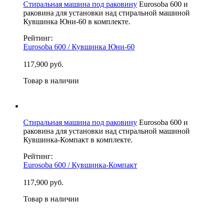
Стиральная машина под раковину
Eurosoba 600 и
раковина для установки над стиральной машиной
Кувшинка Юни-60 в комплекте.
Рейтинг:
Eurosoba 600 / Кувшинка Юни-60
117,900 руб.
Товар в наличии
Стиральная машина под раковину
Eurosoba 600 и
раковина для установки над стиральной машиной
Кувшинка-Компакт в комплекте.
Рейтинг:
Eurosoba 600 / Кувшинка-Компакт
117,900 руб.
Товар в наличии