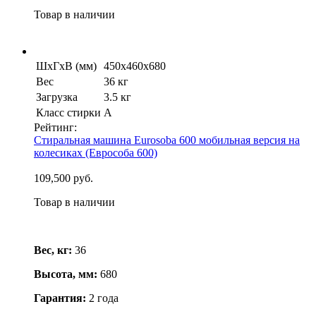
Товар в наличии
ШхГхВ (мм)
450х460х680
Вес
36 кг
Загрузка
3.5 кг
Класс стирки
А
Рейтинг:
Стиральная машина Eurosoba 600 мобильная версия на
колесиках (Еврособа 600)
109,500 руб.
Товар в наличии
Вес, кг:
36
Высота, мм:
680
Гарантия:
2 года