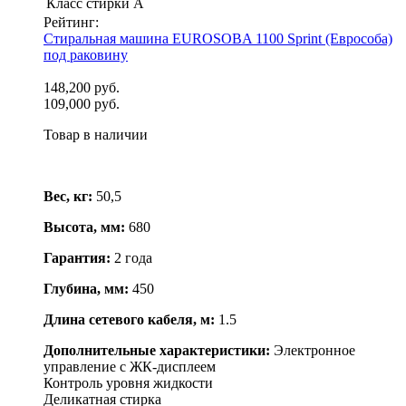
Класс стирки
А
Рейтинг:
Стиральная машина EUROSOBA 1100 Sprint (Еврособа)
под раковину
148,200 руб.
109,000 руб.
Товар в наличии
Вес, кг:
50,5
Высота, мм:
680
Гарантия:
2 года
Глубина, мм:
450
Длина сетевого кабеля, м:
1.5
Дополнительные характеристики:
Электронное
управление с ЖК-дисплеем
Контроль уровня жидкости
Деликатная стирка