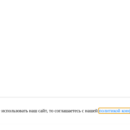
использовать наш сайт, то соглашаетесь с нашей
политикой кон