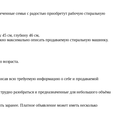
печенные семьи с радостью приобретут рабочую стиральную
 45 см, глубину 46 см,
важно максимально описать продаваемую стиральную машинку.
 возраста.
вписав всю требуемую информацию о себе и продаваемой
трудно разобраться и предназначенные для небольшого объёма
ть заранее. Платное объявление может иметь несколько