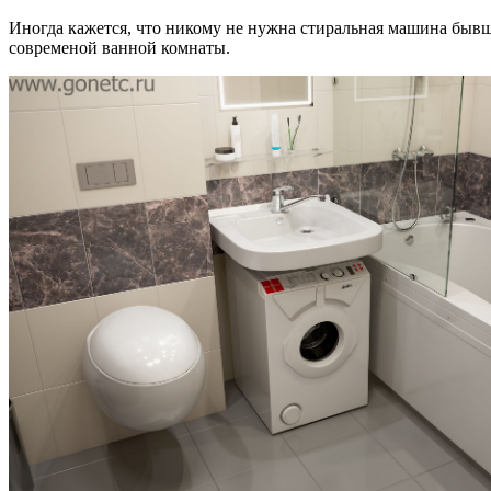
Иногда кажется, что никому не нужна стиральная машина бывша
современой ванной комнаты.