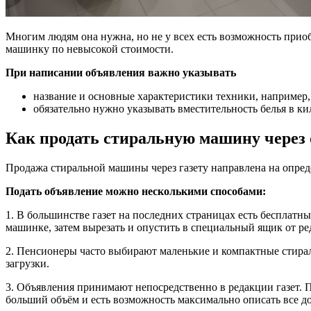
Многим людям она нужна, но не у всех есть возможность при
машинку по невысокой стоимости.
При написании объявления важно указывать
название и основные характеристики техники, например, 
обязательно нужно указывать вместительность белья в 
Как продать стиральную машину через 
Продажа стиральной машины через газету направлена на опреде
Подать объявление можно несколькими способами:
1. В большинстве газет на последних страницах есть бесплатн
машинке, затем вырезать и опустить в специальный ящик от ре
2. Пенсионеры часто выбирают маленькие и компактные стирал
загрузки.
3. Объявления принимают непосредственно в редакции газет. 
больший объём и есть возможность максимально описать все д