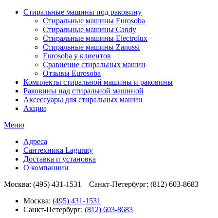
Стиральные машины под раковину
Стиральные машины Eurosoba
Стиральные машины Candy
Стиральные машины Electrolux
Стиральные машины Zanussi
Eurosoba у клиентов
Сравнение стиральных машин
Отзывы Eurosoba
Комплекты стиральной машины и раковины
Раковины над стиральной машиной
Аксесcуары для стиральных машин
Акции
Меню
Адреса
Сантехника Laguraty
Доставка и установка
О компаниии
Москва: (495) 431-1531 Санкт-Петербург: (812) 603-8683
Москва:
(495) 431-1531
Санкт-Петербург:
(812) 603-8683