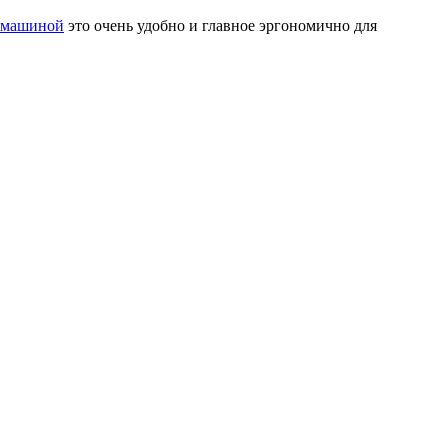
й машиной
это очень удобно и главное эргономично для