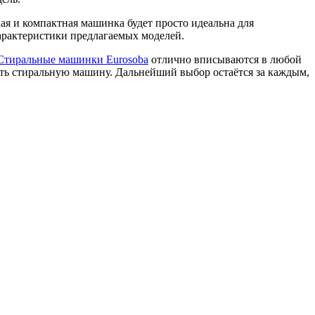
я и компактная машинка будет просто идеальна для
рактеристики предлагаемых моделей.
Стиральные машинки Eurosoba
отлично вписываются в любой
ать стиральную машину. Дальнейший выбор остаётся за каждым,