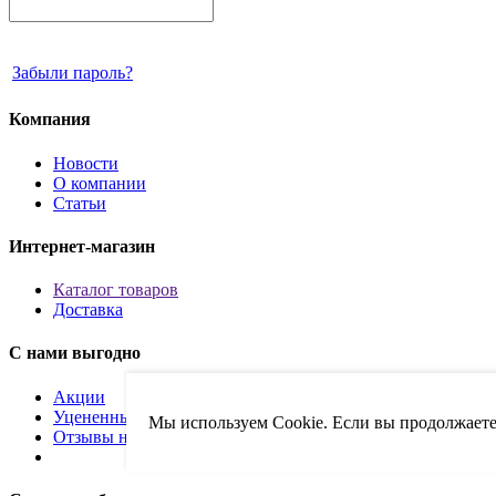
Забыли пароль?
Компания
Новости
О компании
Статьи
Интернет-магазин
Каталог товаров
Доставка
С нами выгодно
Акции
Уцененные товары
Мы используем Cookie. Если вы продолжаете 
Отзывы наших клиентов