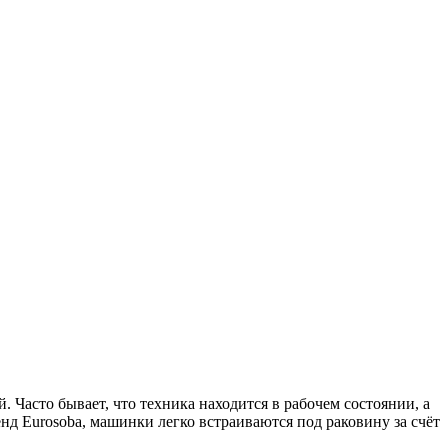
Часто бывает, что техника находится в рабочем состоянии, а
д Eurosoba, машинки легко встраиваются под раковину за счёт