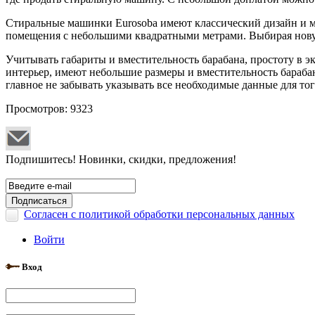
Стиральные машинки Eurosoba имеют классический дизайн и мн
помещения с небольшими квадратными метрами. Выбирая новую
Учитывать габариты и вместительность барабана, простоту в
интерьер, имеют небольшие размеры и вместительность бараба
главное не забывать указывать все необходимые данные для то
Просмотров: 9323
Подпишитесь! Новинки, скидки, предложения!
Согласен с политикой обработки персональных данных
Войти
Вход