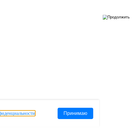
фиденциальности
.
Принимаю