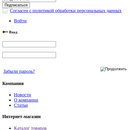
Согласен с политикой обработки персональных данных
Войти
Вход
Забыли пароль?
Компания
Новости
О компании
Статьи
Интернет-магазин
Каталог товаров