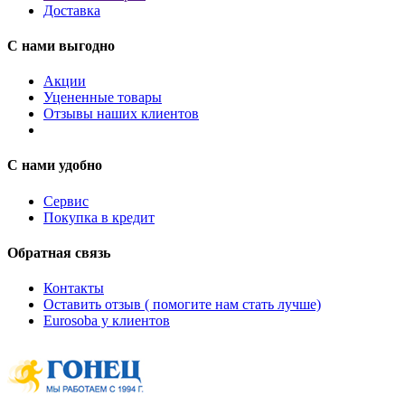
Доставка
С нами выгодно
Акции
Уцененные товары
Отзывы наших клиентов
С нами удобно
Сервис
Покупка в кредит
Обратная связь
Контакты
Оставить отзыв ( помогите нам стать лучше)
Eurosoba у клиентов