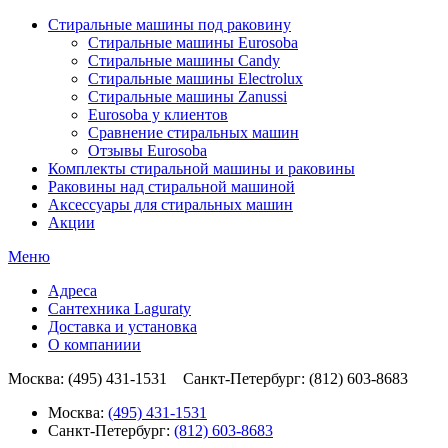
Стиральные машины под раковину
Стиральные машины Eurosoba
Стиральные машины Candy
Стиральные машины Electrolux
Стиральные машины Zanussi
Eurosoba у клиентов
Сравнение стиральных машин
Отзывы Eurosoba
Комплекты стиральной машины и раковины
Раковины над стиральной машиной
Аксесcуары для стиральных машин
Акции
Меню
Адреса
Сантехника Laguraty
Доставка и установка
О компаниии
Москва: (495) 431-1531 Санкт-Петербург: (812) 603-8683
Москва:
(495) 431-1531
Санкт-Петербург:
(812) 603-8683