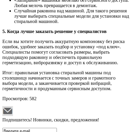
«Запирание» машинки мебелью без сервисного доступа.
Любая мелочь превращается в демонтаж.
Случайная раковина над машиной. Для такого решения
лучше выбирать специальные модели для установки над
стиральной машиной.
5. Когда лучше заказать решение у специалистов
Если вы хотите получить аккуратную компоновку без риска
ошибок, удобнее заказать подбор и установку «под ключ».
Специалисты помогут согласовать размеры, выбрать
подходящую раковину и обеспечить правильную
герметизацию, виброразвязку и доступ к обслуживанию.
Итог: правильная установка стиральной машины под
столешницу начинается с точных замеров и грамотного
выбора модели, а заканчивается проверкой вибраций,
герметичности и продуманным сервисным доступом.
Просмотров: 582
Подпишитесь! Новинки, скидки, предложения!