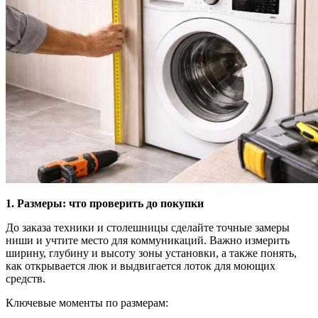
1. Размеры: что проверить до покупки
До заказа техники и столешницы сделайте точные замеры
ниши и учтите место для коммуникаций. Важно измерить
ширину, глубину и высоту зоны установки, а также понять,
как открывается люк и выдвигается лоток для моющих
средств.
Ключевые моменты по размерам: