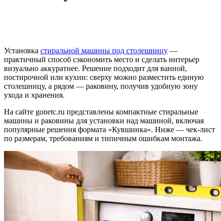
Установка
стиральной машины под столешницу
—
практичный способ сэкономить место и сделать интерьер
визуально аккуратнее. Решение подходит для ванной,
постирочной или кухни: сверху можно разместить единую
столешницу, а рядом — раковину, получив удобную зону
ухода и хранения.
На сайте gonetc.ru представлены компактные стиральные
машины и раковины для установки над машиной, включая
популярные решения формата «Кувшинка». Ниже — чек-лист
по размерам, требованиям и типичным ошибкам монтажа.