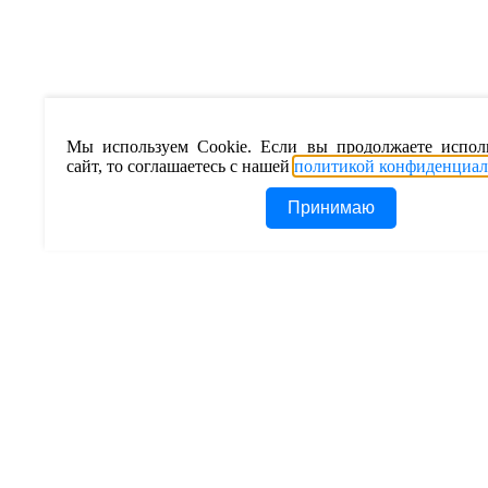
Мы используем Cookie. Если вы продолжаете испол
сайт, то соглашаетесь с нашей
политикой конфиденциал
Принимаю