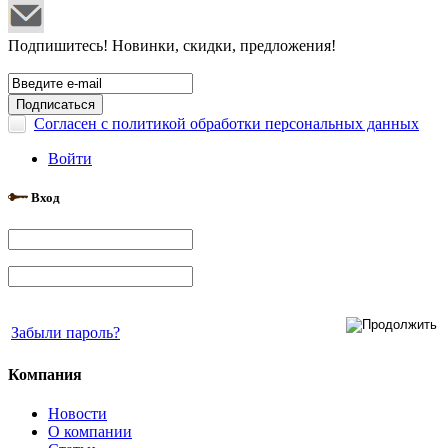
Подпишитесь! Новинки, скидки, предложения!
Согласен с политикой обработки персональных данных
Войти
Вход
Забыли пароль?
Компания
Новости
О компании