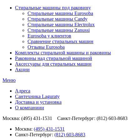
Стиральные машины под раковину
Стиральные машины Eurosoba
Стиральные машины Candy
Стиральные машины Electrolux
Стиральные машины Zanussi
Eurosoba у клиентов
Сравнение стиральных машин
Отзывы Eurosoba
Комплекты стиральной машины и раковины
Раковины над стиральной машиной
Аксесcуары для стиральных машин
Акции
Меню
Адреса
Сантехника Laguraty
Доставка и установка
О компаниии
Москва: (495) 431-1531 Санкт-Петербург: (812) 603-8683
Москва:
(495) 431-1531
Санкт-Петербург:
(812) 603-8683