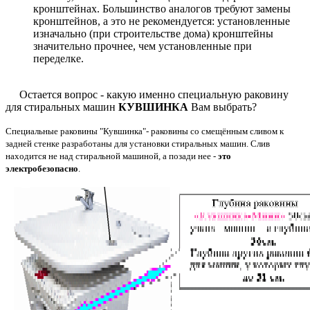
кронштейнах. Большинство аналогов требуют замены
кронштейнов, а это не рекомендуется: установленные
изначально (при строительстве дома) кронштейны
значительно прочнее, чем установленные при
переделке.
Остается вопрос - какую именно специальную раковину
для стиральных машин
КУВШИНКА
Вам выбрать?
Специальные раковины "Кувшинка"- раковины со смещённым сливом к
задней стенке разработаны для установки стиральных машин. Слив
находится не над стиральной машиной, а позади нее -
это
электробезопасно
.