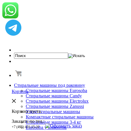
Стиральные машины под раковину
Стиральные машины Eurosoba
Корзина
Стиральные машины Candy
Стиральные машины Electrolux
Стиральные машины Zanussi
Корзина пуста.
Узкие стиральные машины
Компактные стиральные машины
Заказать по тел.:
Cтиральные машины 3-4 кг
+7 (495) 431-15-31
Eurosoba у клиентов