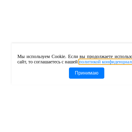
Мы используем Cookie. Если вы продолжаете использ
сайт, то соглашаетесь с нашей
политикой конфиденциал
Принимаю