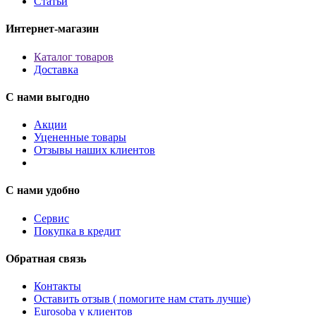
Статьи
Интернет-магазин
Каталог товаров
Доставка
С нами выгодно
Акции
Уцененные товары
Отзывы наших клиентов
С нами удобно
Сервис
Покупка в кредит
Обратная связь
Контакты
Оставить отзыв ( помогите нам стать лучше)
Eurosoba у клиентов