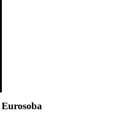
 Eurosoba