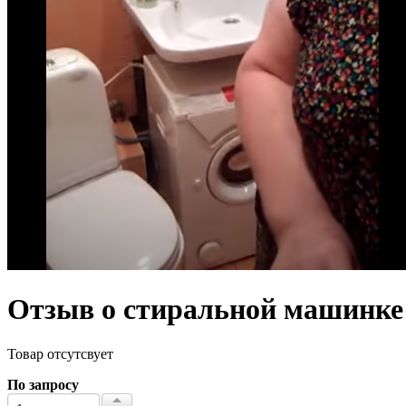
Отзыв о стиральной машинке
Товар отсутсвует
По запросу