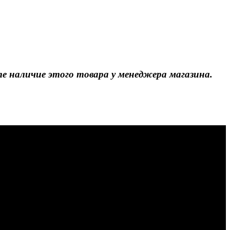
 наличие этого товара у менеджера магазина.