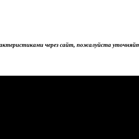
актеристиками через сайт, пожалуйста уточняйте