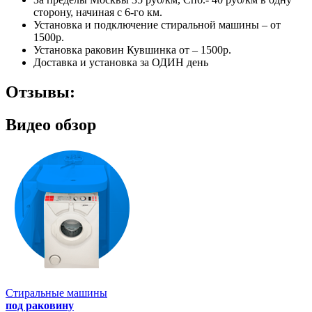
сторону, начиная с 6-го км.
Установка и подключение стиральной машины – от
1500р.
Установка раковин Кувшинка от – 1500р.
Доставка и установка за ОДИН день
Отзывы:
Видео обзор
Стиральные машины
под раковину