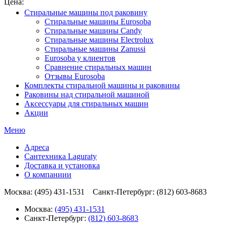
Цена:
Стиральные машины под раковину
Стиральные машины Eurosoba
Стиральные машины Candy
Стиральные машины Electrolux
Стиральные машины Zanussi
Eurosoba у клиентов
Сравнение стиральных машин
Отзывы Eurosoba
Комплекты стиральной машины и раковины
Раковины над стиральной машиной
Аксесcуары для стиральных машин
Акции
Меню
Адреса
Сантехника Laguraty
Доставка и установка
О компаниии
Москва: (495) 431-1531 Санкт-Петербург: (812) 603-8683
Москва:
(495) 431-1531
Санкт-Петербург:
(812) 603-8683