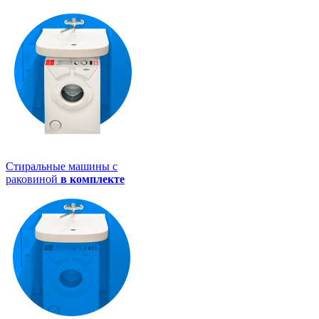
Стиральные машины с
раковиной
в комплекте