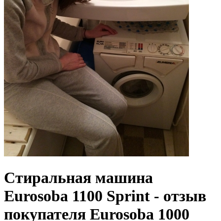
Стиральная машина
Eurosoba 1100 Sprint - отзыв
покупателя Eurosoba 1000