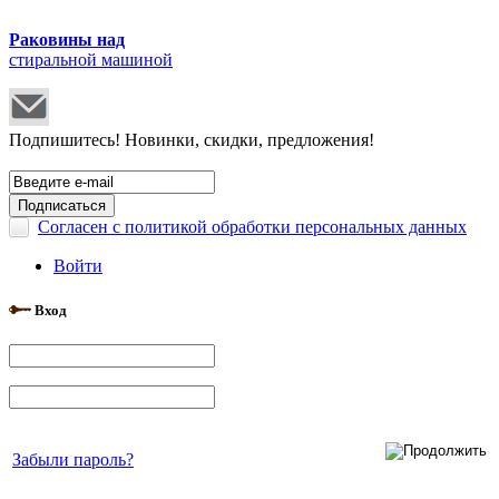
Раковины над
стиральной машиной
Подпишитесь! Новинки, скидки, предложения!
Согласен с политикой обработки персональных данных
Войти
Вход
Забыли пароль?