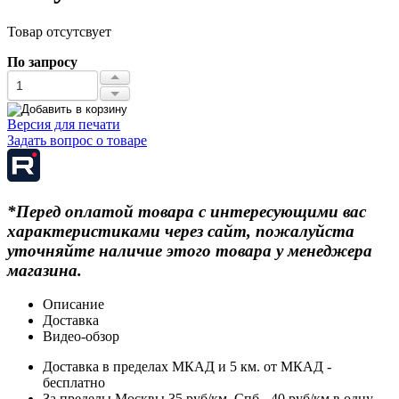
Товар отсутсвует
По запросу
Версия для печати
Задать вопрос о товаре
*Перед оплатой товара с интересующими вас
характеристиками через сайт, пожалуйста
уточняйте наличие этого товара у менеджера
магазина.
Описание
Доставка
Видео-обзор
Доставка в пределах МКАД и 5 км. от МКАД -
бесплатно
За пределы Москвы 35 руб/км, Спб.- 40 руб/км в одну