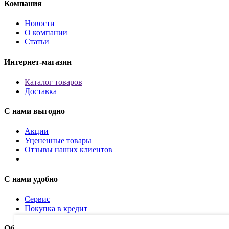
Компания
Новости
О компании
Статьи
Интернет-магазин
Каталог товаров
Доставка
С нами выгодно
Акции
Уцененные товары
Отзывы наших клиентов
С нами удобно
Сервис
Покупка в кредит
Обратная связь