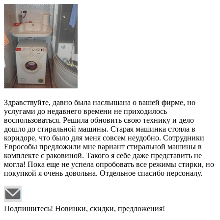
Здравствуйте, давно была наслышана о вашей фирме, но
услугами до недавнего времени не приходилось
воспользоваться. Решила обновить свою технику и дело
дошло до стиральной машины. Старая машинка стояла в
коридоре, что было для меня совсем неудобно. Сотрудники
Еврособы предложили мне вариант стиральной машины в
комплекте с раковиной. Такого я себе даже представить не
могла! Пока еще не успела опробовать все режимы стирки, но
покупкой я очень довольна. Отдельное спасибо персоналу.
Подпишитесь! Новинки, скидки, предложения!