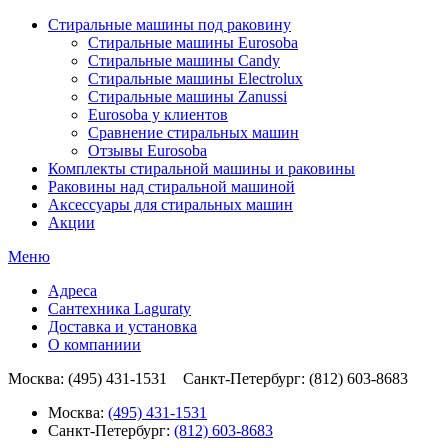
Стиральные машины под раковину
Стиральные машины Eurosoba
Стиральные машины Candy
Стиральные машины Electrolux
Стиральные машины Zanussi
Eurosoba у клиентов
Сравнение стиральных машин
Отзывы Eurosoba
Комплекты стиральной машины и раковины
Раковины над стиральной машиной
Аксесcуары для стиральных машин
Акции
Меню
Адреса
Сантехника Laguraty
Доставка и установка
О компаниии
Москва: (495) 431-1531 Санкт-Петербург: (812) 603-8683
Москва:
(495) 431-1531
Санкт-Петербург:
(812) 603-8683