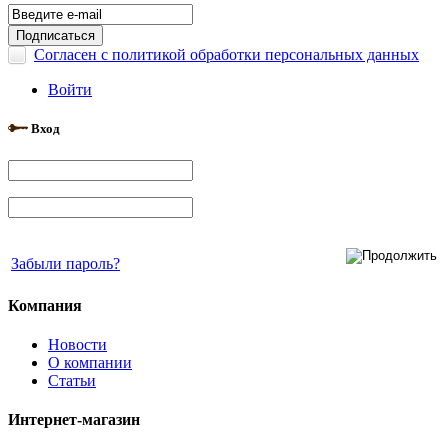
Согласен с политикой обработки персональных данных
Войти
Вход
Забыли пароль?
Компания
Новости
О компании
Статьи
Интернет-магазин