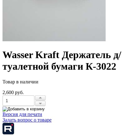
Wasser Kraft Держатель д/
туалетной бумаги К-3022
Товар в наличии
2,600 руб.
Версия для печати
Задать вопрос о товаре