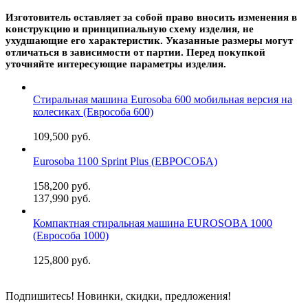
Изготовитель оставляет за собой право вносить изменения в
конструкцию и принципиальную схему изделия, не
ухудшающие его характеристик. Указанные размеры могут
отличаться в зависимости от партии. Перед покупкой
уточняйте интересующие параметры изделия.
Стиральная машина Eurosoba 600 мобильная версия на
колесиках (Еврособа 600)
109,500 руб.
Eurosoba 1100 Sprint Plus (ЕВРОСОБА)
158,200 руб.
137,990 руб.
Компактная стиральная машина EUROSOBA 1000
(Еврособа 1000)
125,800 руб.
Подпишитесь! Новинки, скидки, предложения!