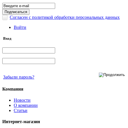
Согласен с политикой обработки персональных данных
Войти
Вход
Забыли пароль?
Компания
Новости
О компании
Статьи
Интернет-магазин