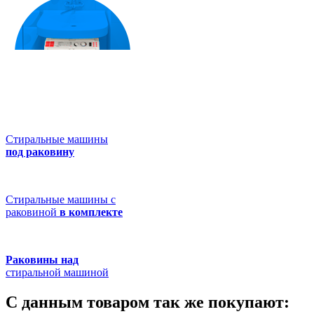
Стиральные машины
под раковину
Стиральные машины с
раковиной
в комплекте
Раковины над
стиральной машиной
С данным товаром так же покупают: