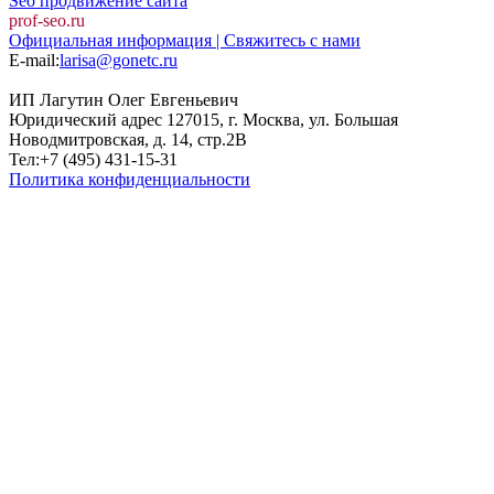
Seo продвижение сайта
prof-seo.ru
Официальная информация | Свяжитесь с нами
E-mail:
larisa@gonetc.ru
ИП Лагутин Олег Евгеньевич
Юридический адрес 127015, г. Москва, ул. Большая
Новодмитровская, д. 14, стр.2B
Тел:+7 (495) 431-15-31
Политика конфиденциальности