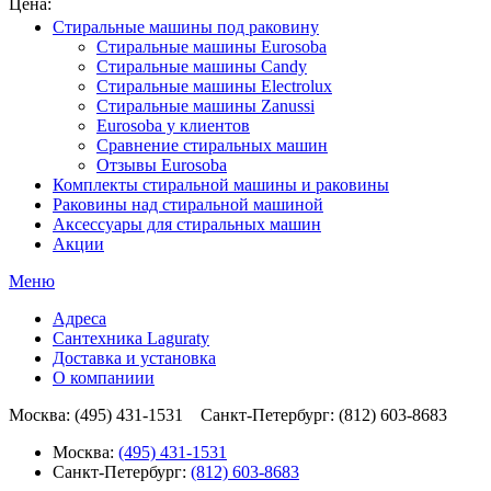
Цена:
Стиральные машины под раковину
Стиральные машины Eurosoba
Стиральные машины Candy
Стиральные машины Electrolux
Стиральные машины Zanussi
Eurosoba у клиентов
Сравнение стиральных машин
Отзывы Eurosoba
Комплекты стиральной машины и раковины
Раковины над стиральной машиной
Аксесcуары для стиральных машин
Акции
Меню
Адреса
Сантехника Laguraty
Доставка и установка
О компаниии
Москва: (495) 431-1531 Санкт-Петербург: (812) 603-8683
Москва:
(495) 431-1531
Санкт-Петербург:
(812) 603-8683