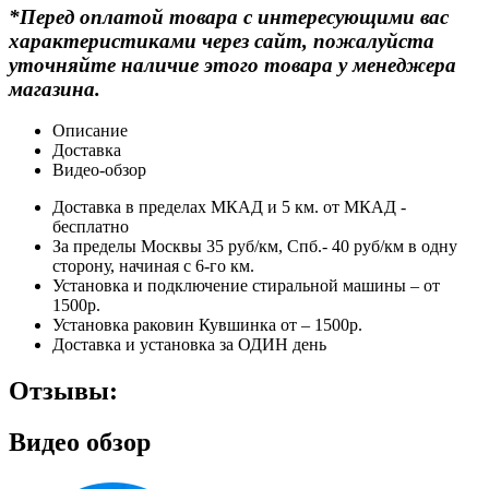
*Перед оплатой товара с интересующими вас
характеристиками через сайт, пожалуйста
уточняйте наличие этого товара у менеджера
магазина.
Описание
Доставка
Видео-обзор
Доставка в пределах МКАД и 5 км. от МКАД -
бесплатно
За пределы Москвы 35 руб/км, Спб.- 40 руб/км в одну
сторону, начиная с 6-го км.
Установка и подключение стиральной машины – от
1500р.
Установка раковин Кувшинка от – 1500р.
Доставка и установка за ОДИН день
Отзывы:
Видео обзор