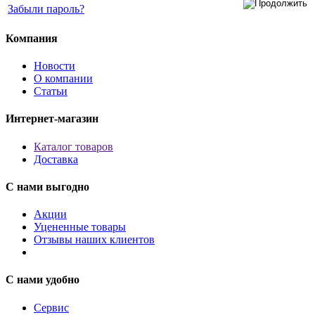
Забыли пароль?
Компания
Новости
О компании
Статьи
Интернет-магазин
Каталог товаров
Доставка
С нами выгодно
Акции
Уцененные товары
Отзывы наших клиентов
С нами удобно
Сервис