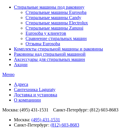
Стиральные машины под раковину
Стиральные машины Eurosoba
Стиральные машины Candy
Стиральные машины Electrolux
Стиральные машины Zanussi
Eurosoba у клиентов
Сравнение стиральных машин
Отзывы Eurosoba
Комплекты стиральной машины и раковины
Раковины над стиральной машиной
Аксесcуары для стиральных машин
Акции
Меню
Адреса
Сантехника Laguraty
Доставка и установка
О компаниии
Москва: (495) 431-1531 Санкт-Петербург: (812) 603-8683
Москва:
(495) 431-1531
Санкт-Петербург:
(812) 603-8683