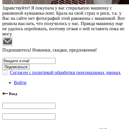
Здравствуйте! Я покупала у вас стиральную машинку с
раковиной кувшанка-лонг. Брала на свой страх и риск, т.к. у
Вас на сайте нет фотографий этой раковины с машинкой. Вот
решила выслать, что получилось у нас. Правда машинку еще
не удалось опробовать, поэтому отзыв о ней оставить пока не
могу.
Подпишитесь! Новинки, скидки, предложения!
Согласен с политикой обработки персональных данных
Войти
Вход