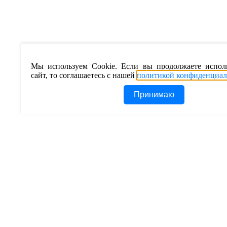
Мы используем Cookie. Если вы продолжаете испол
сайт, то соглашаетесь с нашей
политикой конфиденциал
Принимаю